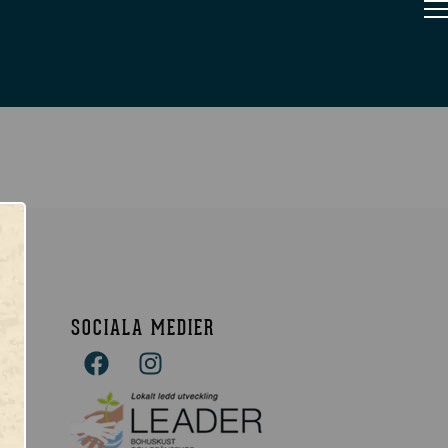
SOCIALA MEDIER