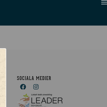
SOCIALA MEDIER