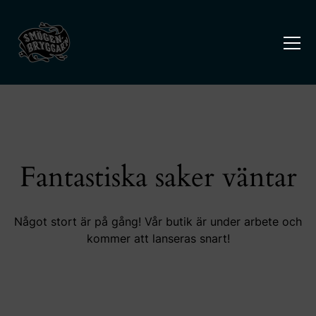
Fantastiska saker väntar
Något stort är på gång! Vår butik är under arbete och
kommer att lanseras snart!