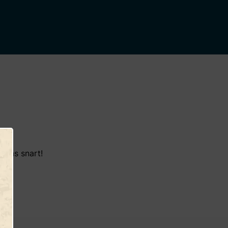
eras snart!