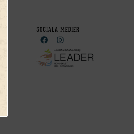
SOCIALA MEDIER