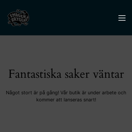
Fantastiska saker väntar
Något stort är på gång! Vår butik är under arbete och
kommer att lanseras snart!